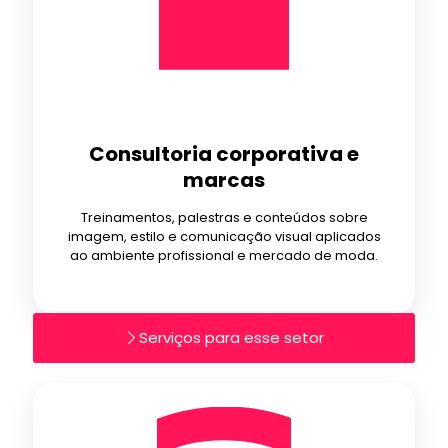
Consultoria corporativa e
marcas
Treinamentos, palestras e conteúdos sobre
imagem, estilo e comunicação visual aplicados
ao ambiente profissional e mercado de moda.
Serviços para esse setor