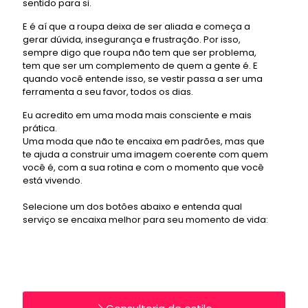
sentido para si.
E é aí que a roupa deixa de ser aliada e começa a
gerar dúvida, insegurança e frustração. Por isso,
sempre digo que roupa não tem que ser problema,
tem que ser um complemento de quem a gente é. E
quando você entende isso, se vestir passa a ser uma
ferramenta a seu favor, todos os dias.
Eu acredito em uma moda mais consciente e mais
prática.
Uma moda que não te encaixa em padrões, mas que
te ajuda a construir uma imagem coerente com quem
você é, com a sua rotina e com o momento que você
está vivendo.
Selecione um dos botões abaixo e entenda qual
serviço se encaixa melhor para seu momento de vida: