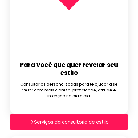
Para você que quer revelar seu
estilo
Consultorias personalizadas para te ajudar a se
vestir com mais clareza, praticidade, atitude e
intenção no dia a dia.
Serviços da consultoria de estilo