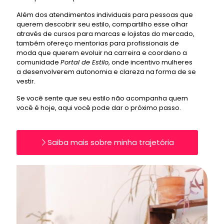
Além dos atendimentos individuais para pessoas que
querem descobrir seu estilo, compartilho esse olhar
através de cursos para marcas e lojistas do mercado,
também ofereço mentorias para profissionais de
moda que querem evoluir na carreira e coordeno a
comunidade
Portal de Estilo
, onde incentivo mulheres
a desenvolverem autonomia e clareza na forma de se
vestir.
Se você sente que seu estilo não acompanha quem
você é hoje, aqui você pode dar o próximo passo.
Saiba mais sobre minha trajetória