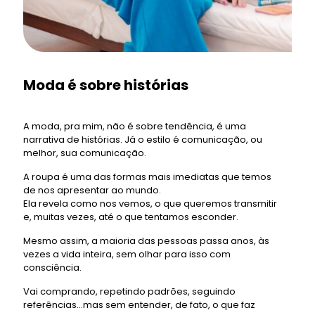
Moda é sobre histórias
A moda, pra mim, não é sobre tendência, é uma
narrativa de histórias. Já o estilo é comunicação, ou
melhor, sua comunicação.
A roupa é uma das formas mais imediatas que temos
de nos apresentar ao mundo.
Ela revela como nos vemos, o que queremos transmitir
e, muitas vezes, até o que tentamos esconder.
Mesmo assim, a maioria das pessoas passa anos, às
vezes a vida inteira, sem olhar para isso com
consciência.
Vai comprando, repetindo padrões, seguindo
referências…mas sem entender, de fato, o que faz