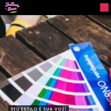
SEU ESTILO É SUA VOZ!