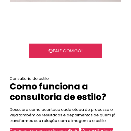
FALE COMIGO!
Consultoria de estilo
Como funciona a
consultoria de estilo?
Descubra como acontece cada etapa do processo e
veja também os resultados e depoimentos de quem já
transformou sua relação com a imagem e o estilo.
Conheça o processo da consultoria
|
Ver resultados e