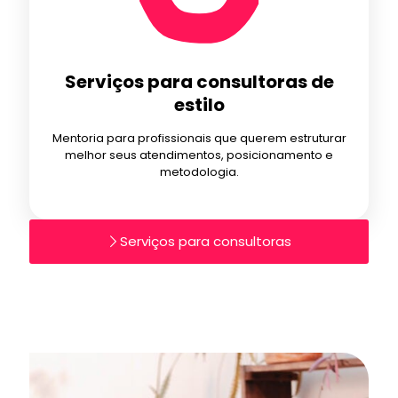
Serviços para consultoras de
estilo
Mentoria para profissionais que querem estruturar
melhor seus atendimentos, posicionamento e
metodologia.
Serviços para consultoras