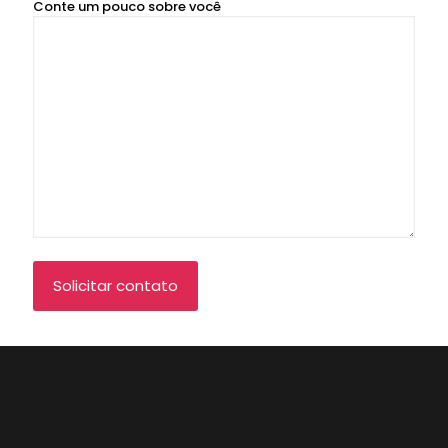
Conte um pouco sobre você