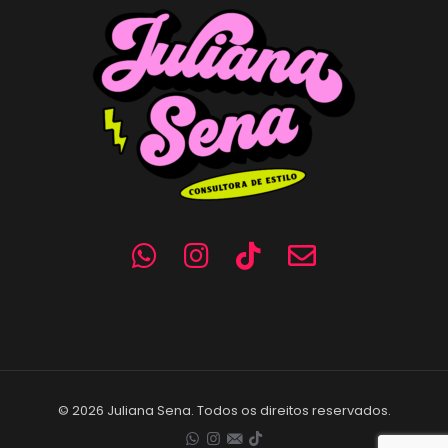
© 2026 Juliana Sena. Todos os direitos reservados.