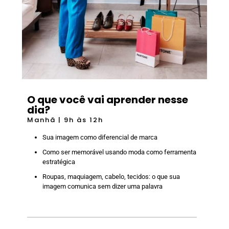
O que você vai aprender nesse
dia?
Manhã | 9h às 12h
Sua imagem como diferencial de marca
Como ser memorável usando moda como ferramenta
estratégica
Roupas, maquiagem, cabelo, tecidos: o que sua
imagem comunica sem dizer uma palavra