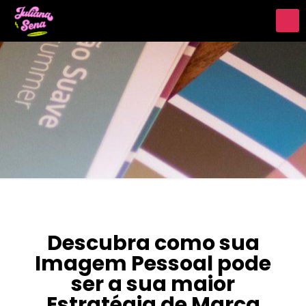
Descubra como sua
Imagem Pessoal pode
ser a sua maior
Estratégia de Marca