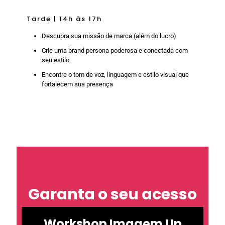
Tarde | 14h às 17h
Descubra sua missão de marca (além do lucro)
Crie uma brand persona poderosa e conectada com
seu estilo
Encontre o tom de voz, linguagem e estilo visual que
fortalecem sua presença
Garanta o seu acesso
Workshop Imagem Up