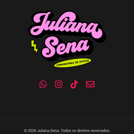
© 2026 Juliana Sena. Todos os direitos reservados.