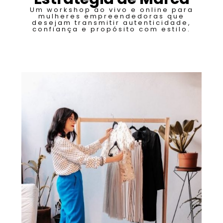
Um workshop ao vivo e online para
mulheres empreendedoras que
desejam transmitir autenticidade,
confiança e propósito com estilo.